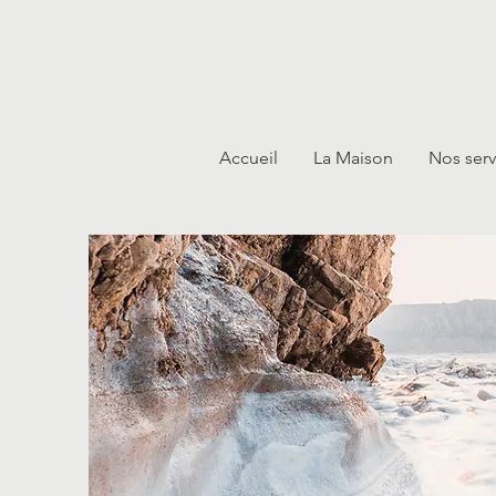
Accueil
La Maison
Nos serv