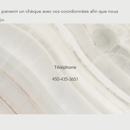
 parvenir un chèque avec vos coordonnées afin que nous
eçu.
Téléphone
450-435-3651