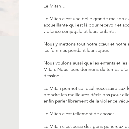
Le Mitan…
Le Mitan c'est une belle grande maison a
accueillante qui est là pour recevoir et
violence conjugale et leurs enfants.
Nous y mettons tout notre cœur et notre
les femmes pendant leur séjour.
Nous voulons aussi que les enfants et les
Mitan. Nous leurs donnons du temps d'enf
dessine...
Le Mitan permet ce recul nécessaire aux 
prendre les meilleures décisions pour e
enfin parler librement de la violence vé
Le Mitan c'est tellement de choses.
Le Mitan c'est aussi des gens généreux q