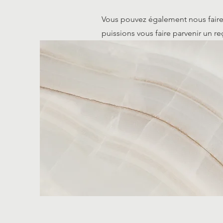
Vous pouvez également nous faire
puissions vous faire parvenir un r