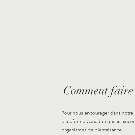
Comment faire
Pour nous encourager dans notre 
plateforme Canadon qui est sécurita
organismes de bienfaisance.