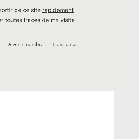
sortir de ce site
rapidement
er toutes traces de ma visite
Devenir membre
Liens utiles