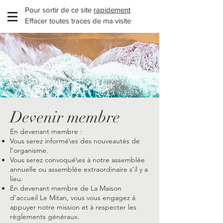
Pour sortir de ce site
rapidement
Effacer toutes traces de ma visite
Devenir membre
En devenant membre :
Vous serez informé\es des nouveautés de
l’organisme.
Vous serez convoqué\es à notre assemblée
annuelle ou assemblée extraordinaire s’il y a
lieu.
En devenant membre de La Maison
d’accueil Le Mitan, vous vous engagez à
appuyer notre mission et à respecter les
règlements généraux.