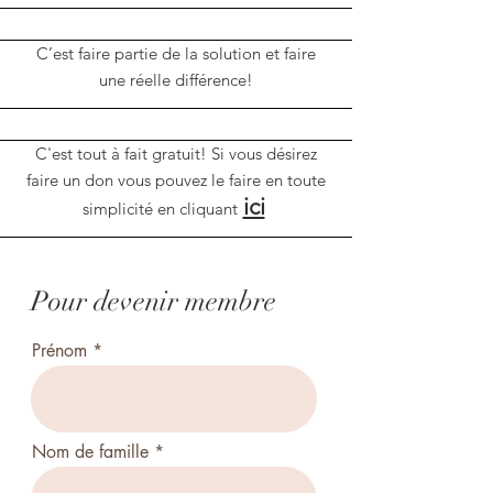
C’est faire partie de la solution et faire
une réelle différence!
C'est tout à fait gratuit! Si vous désirez
faire un don vous pouvez le faire en toute
ici
simplicité en cliquant
Pour devenir membre
Prénom
Nom de famille