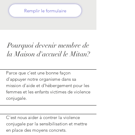
Remplir le formulaire
Pourquoi devenir membre de
la Maison d'accueil le Mitan?
Parce que c’est une bonne façon
d’appuyer notre organisme dans sa
mission d’aide et d’hébergement pour les
femmes et les enfants victimes de violence
conjugale.
C’est nous aider à contrer la violence
conjugale par la sensibilisation et mettre
en place des moyens concrets.